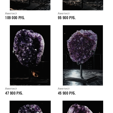
Аметист
Аметист
109 000
95 900
Аметист
Аметист
47 900
45 900