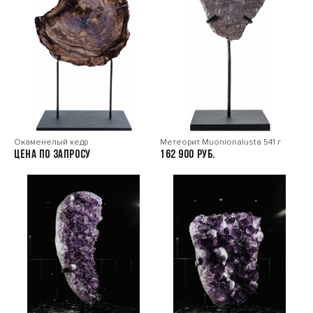
Окаменелый кедр
Метеорит Muonionalusta 541 г
Цена по запросу
162 900