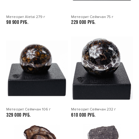
Метеорит Aletai 279 г
Метеорит Сеймчан 75 г
98 900
229 000
Метеорит Сеймчан 106 г
Метеорит Сеймчан 232 г
329 000
610 000