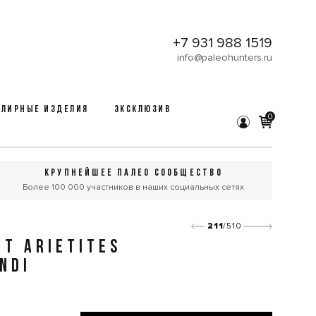
+7 931 988 1519
info@paleohunters.ru
ЛИРНЫЕ ИЗДЕЛИЯ
ЭКСКЛЮЗИВ
0
КРУПНЕЙШЕЕ ПАЛЕО СООБЩЕСТВО
Более 100 000 участников в наших социальных сетях
211
/510
Т ARIETITES
NDI