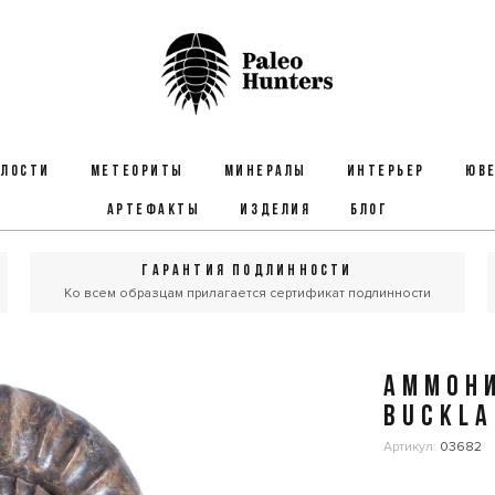
ЕЛОСТИ
МЕТЕОРИТЫ
МИНЕРАЛЫ
ИНТЕРЬЕР
ЮВЕ
АРТЕФАКТЫ
ИЗДЕЛИЯ
БЛОГ
ГАРАНТИЯ ПОДЛИННОСТИ
Ко всем образцам прилагается сертификат подлинности
АММОНИ
BUCKLA
Артикул:
03682