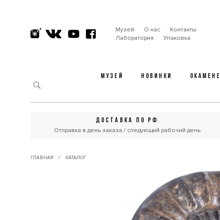
Музей
О нас
Контакты
Лаборатория
Упаковка
МУЗЕЙ
НОВИНКИ
ОКАМЕН
ДОСТАВКА ПО РФ
Отправка в день заказа / следующий рабочий день
/
ГЛАВНАЯ
КАТАЛОГ