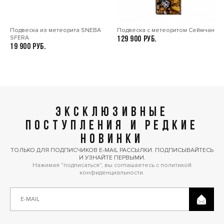
Подвеска из метеорита SNEBA
Подвеска с метеоритом Сеймчан
SFERA
129 900
19 900
ЭКСКЛЮЗИВНЫЕ
ПОСТУПЛЕНИЯ И РЕДКИЕ
НОВИНКИ
ТОЛЬКО ДЛЯ ПОДПИСЧИКОВ E-MAIL РАССЫЛКИ. ПОДПИСЫВАЙТЕСЬ
И УЗНАЙТЕ ПЕРВЫМИ.
Нажимая "подписаться", вы соглашаетесь с политикой
конфиденциальности.