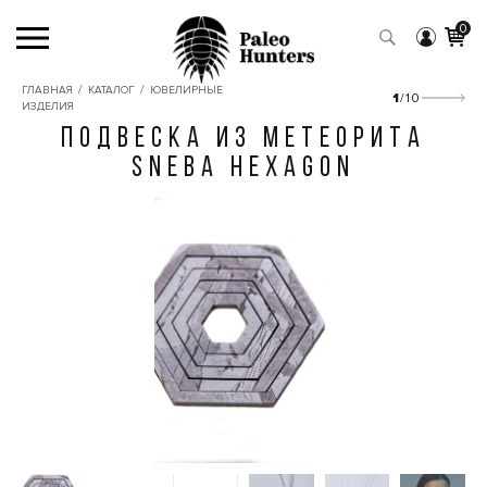
0
/
/
ГЛАВНАЯ
КАТАЛОГ
ЮВЕЛИРНЫЕ
1
/10
ИЗДЕЛИЯ
ПОДВЕСКА ИЗ МЕТЕОРИТА
SNEBA HEXAGON