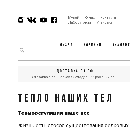
Музей
О нас
Контакты
Лаборатория
Упаковка
МУЗЕЙ
НОВИНКИ
ОКАМЕН
ДОСТАВКА ПО РФ
Отправка в день заказа / следующий рабочий день
ТЕПЛО НАШИХ ТЕЛ
Терморегуляция наше все
Жизнь есть способ существования белковых 