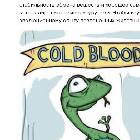
стабильность обмена веществ и хорошее сам
контролировать температуру тела. Чтобы изу
эволюционному опыту позвоночных животны