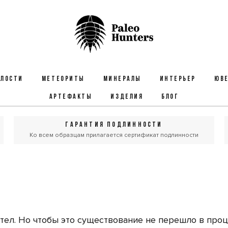
ЕЛОСТИ
МЕТЕОРИТЫ
МИНЕРАЛЫ
ИНТЕРЬЕР
ЮВЕ
АРТЕФАКТЫ
ИЗДЕЛИЯ
БЛОГ
ГАРАНТИЯ ПОДЛИННОСТИ
Ко всем образцам прилагается сертификат подлинности
тел. Но чтобы это существование не перешло в про