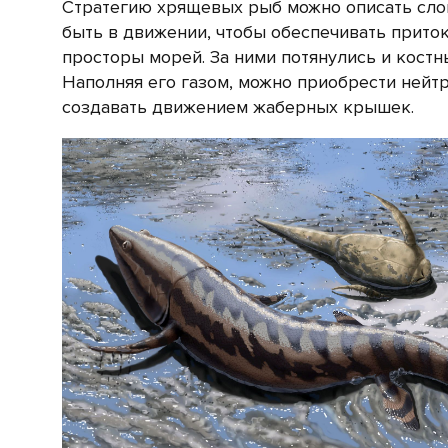
Стратегию хрящевых рыб можно описать слов
быть в движении, чтобы обеспечивать приток
просторы морей. За ними потянулись и кост
Наполняя его газом, можно приобрести нейтр
создавать движением жаберных крышек.