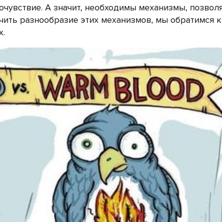
очувствие. А значит, необходимы механизмы, позво
чить разнообразие этих механизмов, мы обратимся к
х.