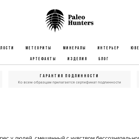
ЕЛОСТИ
МЕТЕОРИТЫ
МИНЕРАЛЫ
ИНТЕРЬЕР
ЮВЕ
АРТЕФАКТЫ
ИЗДЕЛИЯ
БЛОГ
ГАРАНТИЯ ПОДЛИННОСТИ
Ко всем образцам прилагается сертификат подлинности
рес у людей, смешанный с чувством бессознательно