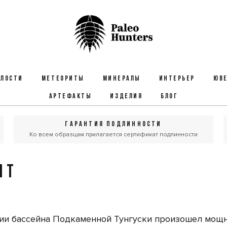
ЕЛОСТИ
МЕТЕОРИТЫ
МИНЕРАЛЫ
ИНТЕРЬЕР
ЮВЕ
АРТЕФАКТЫ
ИЗДЕЛИЯ
БЛОГ
ГАРАНТИЯ ПОДЛИННОСТИ
Ко всем образцам прилагается сертификат подлинности
ИТ
ории бассейна Подкаменной Тунгуски произошел мощ