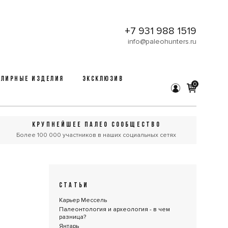
+7 931 988 1519
info@paleohunters.ru
ЛИРНЫЕ ИЗДЕЛИЯ
ЭКСКЛЮЗИВ
0
КРУПНЕЙШЕЕ ПАЛЕО СООБЩЕСТВО
Более 100 000 участников в наших социальных сетях
СТАТЬИ
Карьер Мессель
Палеонтология и археология - в чем
разница?
Янтарь